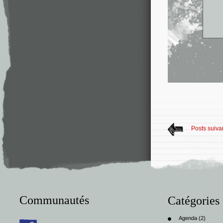
Posts suiva
Communautés
Catégories
Agenda
(2)