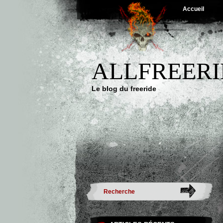
Accueil
ALLFREERI
Le blog du freeride